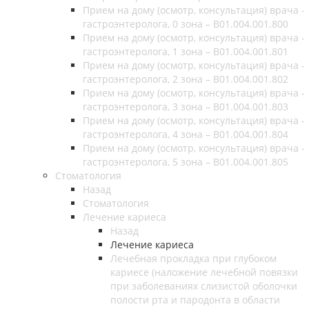
Прием на дому (осмотр, консультация) врача -
гастроэнтеролога, 0 зона – B01.004.001.800
Прием на дому (осмотр, консультация) врача -
гастроэнтеролога, 1 зона – B01.004.001.801
Прием на дому (осмотр, консультация) врача -
гастроэнтеролога, 2 зона – B01.004.001.802
Прием на дому (осмотр, консультация) врача -
гастроэнтеролога, 3 зона – B01.004.001.803
Прием на дому (осмотр, консультация) врача -
гастроэнтеролога, 4 зона – B01.004.001.804
Прием на дому (осмотр, консультация) врача -
гастроэнтеролога, 5 зона – B01.004.001.805
Стоматология
Назад
Стоматология
Лечение кариеса
Назад
Лечение кариеса
Лечебная прокладка при глубоком
кариесе (наложение лечебной повязки
при заболеваниях слизистой оболочки
полости рта и пародонта в области