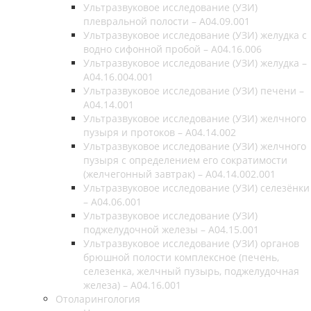
Ультразвуковое исследование (УЗИ)
плевральной полости – A04.09.001
Ультразвуковое исследование (УЗИ) желудка с
водно сифонной пробой – A04.16.006
Ультразвуковое исследование (УЗИ) желудка –
A04.16.004.001
Ультразвуковое исследование (УЗИ) печени –
A04.14.001
Ультразвуковое исследование (УЗИ) желчного
пузыря и протоков – A04.14.002
Ультразвуковое исследование (УЗИ) желчного
пузыря с определением его сократимости
(желчегонный завтрак) – A04.14.002.001
Ультразвуковое исследование (УЗИ) селезёнки
– A04.06.001
Ультразвуковое исследование (УЗИ)
поджелудочной железы – A04.15.001
Ультразвуковое исследование (УЗИ) органов
брюшной полости комплексное (печень,
селезенка, желчный пузырь, поджелудочная
железа) – A04.16.001
Отоларингология