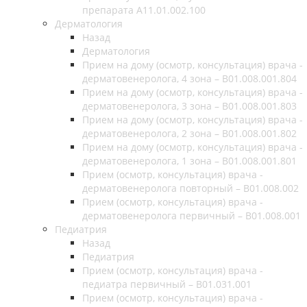
препарата А11.01.002.100
Дерматология
Назад
Дерматология
Прием на дому (осмотр, консультация) врача -
дерматовенеролога, 4 зона – B01.008.001.804
Прием на дому (осмотр, консультация) врача -
дерматовенеролога, 3 зона – B01.008.001.803
Прием на дому (осмотр, консультация) врача -
дерматовенеролога, 2 зона – B01.008.001.802
Прием на дому (осмотр, консультация) врача -
дерматовенеролога, 1 зона – B01.008.001.801
Прием (осмотр, консультация) врача -
дерматовенеролога повторный – B01.008.002
Прием (осмотр, консультация) врача -
дерматовенеролога первичный – B01.008.001
Педиатрия
Назад
Педиатрия
Прием (осмотр, консультация) врача -
педиатра первичный – B01.031.001
Прием (осмотр, консультация) врача -