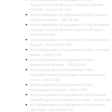
предстательной железы трансректальное
(ТРУЗИ) – A04.21.001.001
Ультразвуковое исследование (УЗИ) почек и
надпочечников – A04.28.001
Ультразвуковое исследование (УЗИ) мочевого
пузыря с определением остаточной мочи –
A04.28.002.005
Ультразвуковое исследование (УЗИ) мочевого
пузыря – A04.28.002.003
Ультразвуковое исследование (УЗИ) слюнных
желез – A04.07.002
Ультразвуковое исследование (УЗИ)
вилочковой железы – A04.06.003
Ультразвуковое исследование (УЗИ)
лимфатических узлов (одна анатомическая
зона) – A04.06.002
Ультразвуковое исследование (УЗИ)
щитовидной железы – A04.22.001
Ультразвуковое исследование (УЗИ) мягких
тканей (одна анатомическая зона) – A04.01.001
Ультразвуковое исследование (УЗИ) легких
(детское) – A04.09.002.001