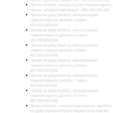
Прием (осмотр, консультация) главного врача,
врача - уролога повторный – B01.053.002.001
Прием на дому (осмотр, консультация)
главного врача, уролога, 5 зона –
B01.053.003.805
Прием на дому (осмотр, консультация)
главного врача, уролога, 4 зона –
B01.053.003.804
Прием на дому (осмотр, консультация)
главного врача, уролога, 3 зона –
B01.053.003.803
Прием на дому (осмотр, консультация)
главного врача, уролога, 2 зона –
B01.053.003.802
Прием на дому (осмотр, консультация)
главного врача, уролога, 1 зона –
B01.053.003.801
Прием на дому (осмотр, консультация)
главного врача, уролога, 0 зона –
B01.053.003.800
Прием (осмотр, консультация) врача - уролога
на дому (прием второго пациента на том же