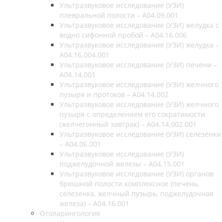
Ультразвуковое исследование (УЗИ)
плевральной полости – A04.09.001
Ультразвуковое исследование (УЗИ) желудка с
водно сифонной пробой – A04.16.006
Ультразвуковое исследование (УЗИ) желудка –
A04.16.004.001
Ультразвуковое исследование (УЗИ) печени –
A04.14.001
Ультразвуковое исследование (УЗИ) желчного
пузыря и протоков – A04.14.002
Ультразвуковое исследование (УЗИ) желчного
пузыря с определением его сократимости
(желчегонный завтрак) – A04.14.002.001
Ультразвуковое исследование (УЗИ) селезёнки
– A04.06.001
Ультразвуковое исследование (УЗИ)
поджелудочной железы – A04.15.001
Ультразвуковое исследование (УЗИ) органов
брюшной полости комплексное (печень,
селезенка, желчный пузырь, поджелудочная
железа) – A04.16.001
Отоларингология