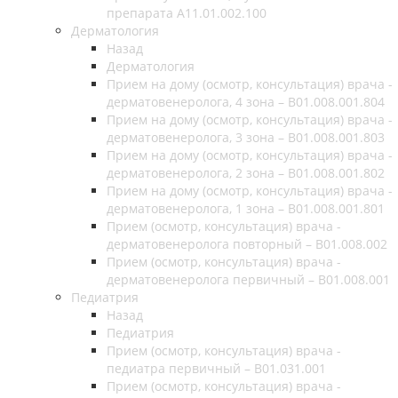
препарата А11.01.002.100
Дерматология
Назад
Дерматология
Прием на дому (осмотр, консультация) врача -
дерматовенеролога, 4 зона – B01.008.001.804
Прием на дому (осмотр, консультация) врача -
дерматовенеролога, 3 зона – B01.008.001.803
Прием на дому (осмотр, консультация) врача -
дерматовенеролога, 2 зона – B01.008.001.802
Прием на дому (осмотр, консультация) врача -
дерматовенеролога, 1 зона – B01.008.001.801
Прием (осмотр, консультация) врача -
дерматовенеролога повторный – B01.008.002
Прием (осмотр, консультация) врача -
дерматовенеролога первичный – B01.008.001
Педиатрия
Назад
Педиатрия
Прием (осмотр, консультация) врача -
педиатра первичный – B01.031.001
Прием (осмотр, консультация) врача -