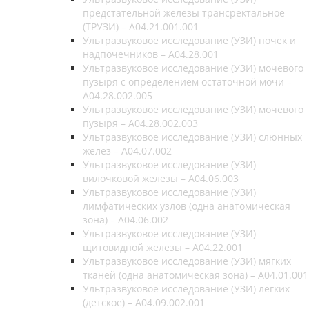
предстательной железы трансректальное
(ТРУЗИ) – A04.21.001.001
Ультразвуковое исследование (УЗИ) почек и
надпочечников – A04.28.001
Ультразвуковое исследование (УЗИ) мочевого
пузыря с определением остаточной мочи –
A04.28.002.005
Ультразвуковое исследование (УЗИ) мочевого
пузыря – A04.28.002.003
Ультразвуковое исследование (УЗИ) слюнных
желез – A04.07.002
Ультразвуковое исследование (УЗИ)
вилочковой железы – A04.06.003
Ультразвуковое исследование (УЗИ)
лимфатических узлов (одна анатомическая
зона) – A04.06.002
Ультразвуковое исследование (УЗИ)
щитовидной железы – A04.22.001
Ультразвуковое исследование (УЗИ) мягких
тканей (одна анатомическая зона) – A04.01.001
Ультразвуковое исследование (УЗИ) легких
(детское) – A04.09.002.001