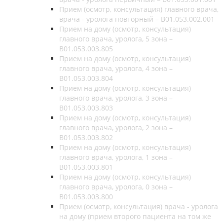
Прием (осмотр, консультация) главного врача,
врача - уролога повторный – B01.053.002.001
Прием на дому (осмотр, консультация)
главного врача, уролога, 5 зона –
B01.053.003.805
Прием на дому (осмотр, консультация)
главного врача, уролога, 4 зона –
B01.053.003.804
Прием на дому (осмотр, консультация)
главного врача, уролога, 3 зона –
B01.053.003.803
Прием на дому (осмотр, консультация)
главного врача, уролога, 2 зона –
B01.053.003.802
Прием на дому (осмотр, консультация)
главного врача, уролога, 1 зона –
B01.053.003.801
Прием на дому (осмотр, консультация)
главного врача, уролога, 0 зона –
B01.053.003.800
Прием (осмотр, консультация) врача - уролога
на дому (прием второго пациента на том же