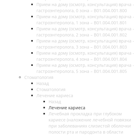
Прием на дому (осмотр, консультация) врача -
гастроэнтеролога, 0 зона – B01.004.001.800
Прием на дому (осмотр, консультация) врача -
гастроэнтеролога, 1 зона – B01.004.001.801
Прием на дому (осмотр, консультация) врача -
гастроэнтеролога, 2 зона – B01.004.001.802
Прием на дому (осмотр, консультация) врача -
гастроэнтеролога, 3 зона – B01.004.001.803
Прием на дому (осмотр, консультация) врача -
гастроэнтеролога, 4 зона – B01.004.001.804
Прием на дому (осмотр, консультация) врача -
гастроэнтеролога, 5 зона – B01.004.001.805
Стоматология
Назад
Стоматология
Лечение кариеса
Назад
Лечение кариеса
Лечебная прокладка при глубоком
кариесе (наложение лечебной повязки
при заболеваниях слизистой оболочки
полости рта и пародонта в области