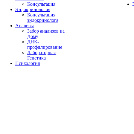
Консультация
Эндокринология
Консультация
эндокринолога
Анализы
Забор анализов на
Дому
ДНК-
профилирование
Лабораторная
Генетика
Психология