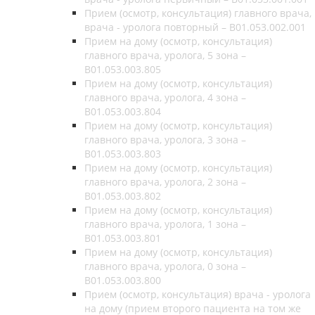
Прием (осмотр, консультация) главного врача,
врача - уролога повторный – B01.053.002.001
Прием на дому (осмотр, консультация)
главного врача, уролога, 5 зона –
B01.053.003.805
Прием на дому (осмотр, консультация)
главного врача, уролога, 4 зона –
B01.053.003.804
Прием на дому (осмотр, консультация)
главного врача, уролога, 3 зона –
B01.053.003.803
Прием на дому (осмотр, консультация)
главного врача, уролога, 2 зона –
B01.053.003.802
Прием на дому (осмотр, консультация)
главного врача, уролога, 1 зона –
B01.053.003.801
Прием на дому (осмотр, консультация)
главного врача, уролога, 0 зона –
B01.053.003.800
Прием (осмотр, консультация) врача - уролога
на дому (прием второго пациента на том же