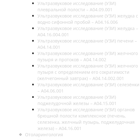
Ультразвуковое исследование (УЗИ)
плевральной полости – A04.09.001
Ультразвуковое исследование (УЗИ) желудка с
водно сифонной пробой – A04.16.006
Ультразвуковое исследование (УЗИ) желудка –
A04.16.004.001
Ультразвуковое исследование (УЗИ) печени –
A04.14.001
Ультразвуковое исследование (УЗИ) желчного
пузыря и протоков – A04.14.002
Ультразвуковое исследование (УЗИ) желчного
пузыря с определением его сократимости
(желчегонный завтрак) – A04.14.002.001
Ультразвуковое исследование (УЗИ) селезёнки
– A04.06.001
Ультразвуковое исследование (УЗИ)
поджелудочной железы – A04.15.001
Ультразвуковое исследование (УЗИ) органов
брюшной полости комплексное (печень,
селезенка, желчный пузырь, поджелудочная
железа) – A04.16.001
Отоларингология