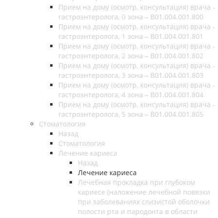
Прием на дому (осмотр, консультация) врача -
гастроэнтеролога, 0 зона – B01.004.001.800
Прием на дому (осмотр, консультация) врача -
гастроэнтеролога, 1 зона – B01.004.001.801
Прием на дому (осмотр, консультация) врача -
гастроэнтеролога, 2 зона – B01.004.001.802
Прием на дому (осмотр, консультация) врача -
гастроэнтеролога, 3 зона – B01.004.001.803
Прием на дому (осмотр, консультация) врача -
гастроэнтеролога, 4 зона – B01.004.001.804
Прием на дому (осмотр, консультация) врача -
гастроэнтеролога, 5 зона – B01.004.001.805
Стоматология
Назад
Стоматология
Лечение кариеса
Назад
Лечение кариеса
Лечебная прокладка при глубоком
кариесе (наложение лечебной повязки
при заболеваниях слизистой оболочки
полости рта и пародонта в области