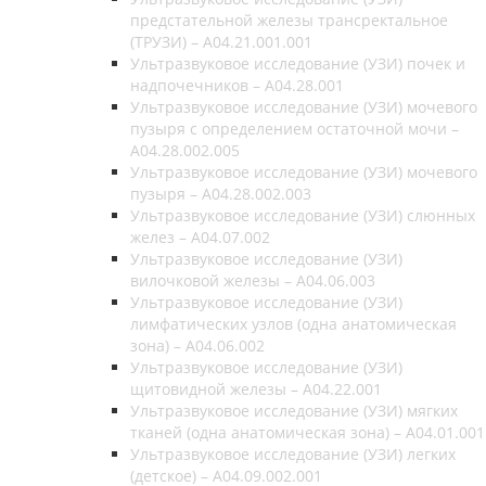
предстательной железы трансректальное
(ТРУЗИ) – A04.21.001.001
Ультразвуковое исследование (УЗИ) почек и
надпочечников – A04.28.001
Ультразвуковое исследование (УЗИ) мочевого
пузыря с определением остаточной мочи –
A04.28.002.005
Ультразвуковое исследование (УЗИ) мочевого
пузыря – A04.28.002.003
Ультразвуковое исследование (УЗИ) слюнных
желез – A04.07.002
Ультразвуковое исследование (УЗИ)
вилочковой железы – A04.06.003
Ультразвуковое исследование (УЗИ)
лимфатических узлов (одна анатомическая
зона) – A04.06.002
Ультразвуковое исследование (УЗИ)
щитовидной железы – A04.22.001
Ультразвуковое исследование (УЗИ) мягких
тканей (одна анатомическая зона) – A04.01.001
Ультразвуковое исследование (УЗИ) легких
(детское) – A04.09.002.001