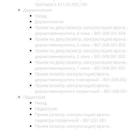
препарата А11.01.002.100
Дерматология
Назад
Дерматология
Прием на дому (осмотр, консультация) врача -
дерматовенеролога, 4 зона – B01.008.001.804
Прием на дому (осмотр, консультация) врача -
дерматовенеролога, 3 зона – B01.008.001.803
Прием на дому (осмотр, консультация) врача -
дерматовенеролога, 2 зона – B01.008.001.802
Прием на дому (осмотр, консультация) врача -
дерматовенеролога, 1 зона – B01.008.001.801
Прием (осмотр, консультация) врача -
дерматовенеролога повторный – B01.008.002
Прием (осмотр, консультация) врача -
дерматовенеролога первичный – B01.008.001
Педиатрия
Назад
Педиатрия
Прием (осмотр, консультация) врача -
педиатра первичный – B01.031.001
Прием (осмотр, консультация) врача -