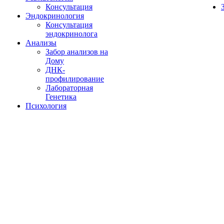
Консультация
Эндокринология
Консультация
эндокринолога
Анализы
Забор анализов на
Дому
ДНК-
профилирование
Лабораторная
Генетика
Психология