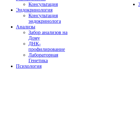
Консультация
Эндокринология
Консультация
эндокринолога
Анализы
Забор анализов на
Дому
ДНК-
профилирование
Лабораторная
Генетика
Психология