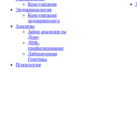
Консультация
Эндокринология
Консультация
эндокринолога
Анализы
Забор анализов на
Дому
ДНК-
профилирование
Лабораторная
Генетика
Психология