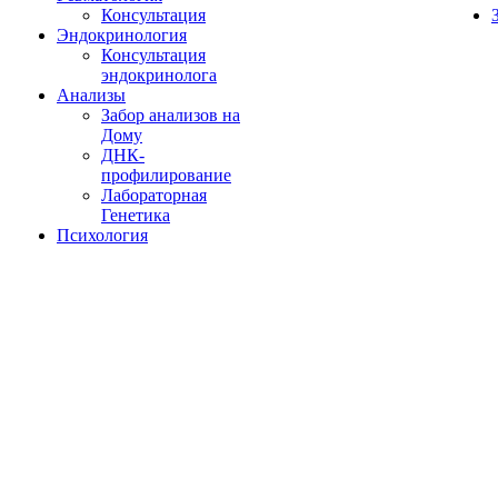
Консультация
Эндокринология
Консультация
эндокринолога
Анализы
Забор анализов на
Дому
ДНК-
профилирование
Лабораторная
Генетика
Психология