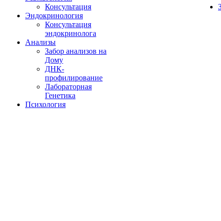
Консультация
Эндокринология
Консультация
эндокринолога
Анализы
Забор анализов на
Дому
ДНК-
профилирование
Лабораторная
Генетика
Психология