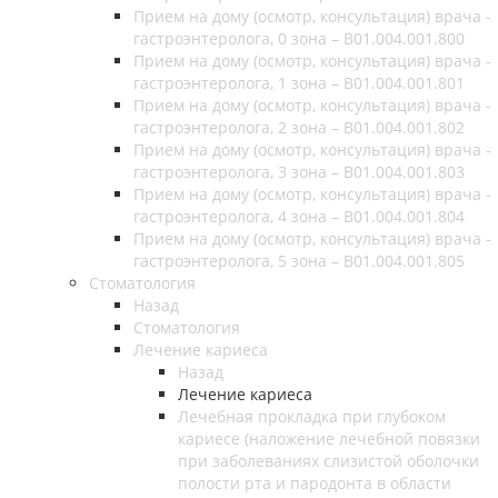
Прием на дому (осмотр, консультация) врача -
гастроэнтеролога, 0 зона – B01.004.001.800
Прием на дому (осмотр, консультация) врача -
гастроэнтеролога, 1 зона – B01.004.001.801
Прием на дому (осмотр, консультация) врача -
гастроэнтеролога, 2 зона – B01.004.001.802
Прием на дому (осмотр, консультация) врача -
гастроэнтеролога, 3 зона – B01.004.001.803
Прием на дому (осмотр, консультация) врача -
гастроэнтеролога, 4 зона – B01.004.001.804
Прием на дому (осмотр, консультация) врача -
гастроэнтеролога, 5 зона – B01.004.001.805
Стоматология
Назад
Стоматология
Лечение кариеса
Назад
Лечение кариеса
Лечебная прокладка при глубоком
кариесе (наложение лечебной повязки
при заболеваниях слизистой оболочки
полости рта и пародонта в области