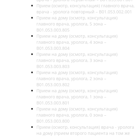
Прием (осмотр, консультация) главного врача,
врача - уролога повторный – B01.053.002.001
Прием на дому (осмотр, консультация)
главного врача, уролога, 5 зона –
B01.053.003.805
Прием на дому (осмотр, консультация)
главного врача, уролога, 4 зона –
B01.053.003.804
Прием на дому (осмотр, консультация)
главного врача, уролога, 3 зона –
B01.053.003.803
Прием на дому (осмотр, консультация)
главного врача, уролога, 2 зона –
B01.053.003.802
Прием на дому (осмотр, консультация)
главного врача, уролога, 1 зона –
B01.053.003.801
Прием на дому (осмотр, консультация)
главного врача, уролога, 0 зона –
B01.053.003.800
Прием (осмотр, консультация) врача - уролога
на дому (прием второго пациента на том же