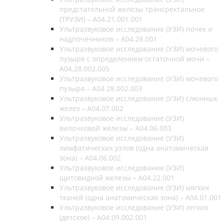
предстательной железы трансректальное
(ТРУЗИ) – A04.21.001.001
Ультразвуковое исследование (УЗИ) почек и
надпочечников – A04.28.001
Ультразвуковое исследование (УЗИ) мочевого
пузыря с определением остаточной мочи –
A04.28.002.005
Ультразвуковое исследование (УЗИ) мочевого
пузыря – A04.28.002.003
Ультразвуковое исследование (УЗИ) слюнных
желез – A04.07.002
Ультразвуковое исследование (УЗИ)
вилочковой железы – A04.06.003
Ультразвуковое исследование (УЗИ)
лимфатических узлов (одна анатомическая
зона) – A04.06.002
Ультразвуковое исследование (УЗИ)
щитовидной железы – A04.22.001
Ультразвуковое исследование (УЗИ) мягких
тканей (одна анатомическая зона) – A04.01.001
Ультразвуковое исследование (УЗИ) легких
(детское) – A04.09.002.001