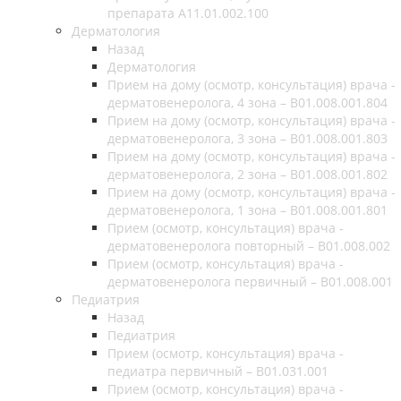
препарата А11.01.002.100
Дерматология
Назад
Дерматология
Прием на дому (осмотр, консультация) врача -
дерматовенеролога, 4 зона – B01.008.001.804
Прием на дому (осмотр, консультация) врача -
дерматовенеролога, 3 зона – B01.008.001.803
Прием на дому (осмотр, консультация) врача -
дерматовенеролога, 2 зона – B01.008.001.802
Прием на дому (осмотр, консультация) врача -
дерматовенеролога, 1 зона – B01.008.001.801
Прием (осмотр, консультация) врача -
дерматовенеролога повторный – B01.008.002
Прием (осмотр, консультация) врача -
дерматовенеролога первичный – B01.008.001
Педиатрия
Назад
Педиатрия
Прием (осмотр, консультация) врача -
педиатра первичный – B01.031.001
Прием (осмотр, консультация) врача -