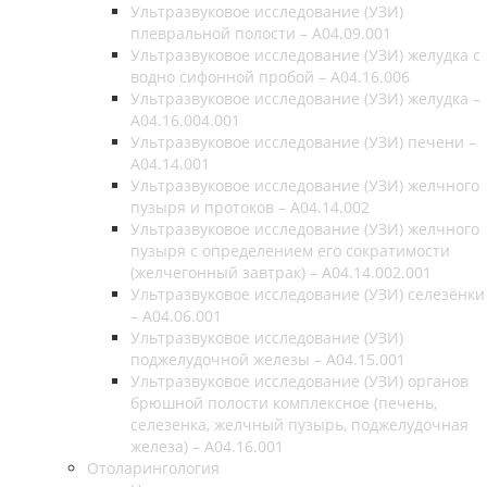
Ультразвуковое исследование (УЗИ)
плевральной полости – A04.09.001
Ультразвуковое исследование (УЗИ) желудка с
водно сифонной пробой – A04.16.006
Ультразвуковое исследование (УЗИ) желудка –
A04.16.004.001
Ультразвуковое исследование (УЗИ) печени –
A04.14.001
Ультразвуковое исследование (УЗИ) желчного
пузыря и протоков – A04.14.002
Ультразвуковое исследование (УЗИ) желчного
пузыря с определением его сократимости
(желчегонный завтрак) – A04.14.002.001
Ультразвуковое исследование (УЗИ) селезёнки
– A04.06.001
Ультразвуковое исследование (УЗИ)
поджелудочной железы – A04.15.001
Ультразвуковое исследование (УЗИ) органов
брюшной полости комплексное (печень,
селезенка, желчный пузырь, поджелудочная
железа) – A04.16.001
Отоларингология