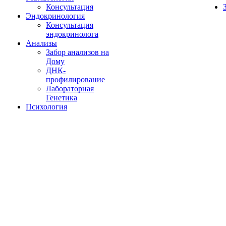
Консультация
Эндокринология
Консультация
эндокринолога
Анализы
Забор анализов на
Дому
ДНК-
профилирование
Лабораторная
Генетика
Психология