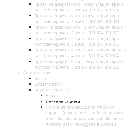
Прием на дому (осмотр, консультация) врача -
гастроэнтеролога, 0 зона – B01.004.001.800
Прием на дому (осмотр, консультация) врача -
гастроэнтеролога, 1 зона – B01.004.001.801
Прием на дому (осмотр, консультация) врача -
гастроэнтеролога, 2 зона – B01.004.001.802
Прием на дому (осмотр, консультация) врача -
гастроэнтеролога, 3 зона – B01.004.001.803
Прием на дому (осмотр, консультация) врача -
гастроэнтеролога, 4 зона – B01.004.001.804
Прием на дому (осмотр, консультация) врача -
гастроэнтеролога, 5 зона – B01.004.001.805
Стоматология
Назад
Стоматология
Лечение кариеса
Назад
Лечение кариеса
Лечебная прокладка при глубоком
кариесе (наложение лечебной повязки
при заболеваниях слизистой оболочки
полости рта и пародонта в области