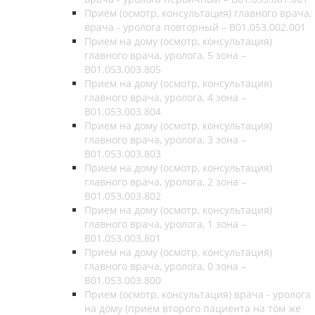
Прием (осмотр, консультация) главного врача,
врача - уролога повторный – B01.053.002.001
Прием на дому (осмотр, консультация)
главного врача, уролога, 5 зона –
B01.053.003.805
Прием на дому (осмотр, консультация)
главного врача, уролога, 4 зона –
B01.053.003.804
Прием на дому (осмотр, консультация)
главного врача, уролога, 3 зона –
B01.053.003.803
Прием на дому (осмотр, консультация)
главного врача, уролога, 2 зона –
B01.053.003.802
Прием на дому (осмотр, консультация)
главного врача, уролога, 1 зона –
B01.053.003.801
Прием на дому (осмотр, консультация)
главного врача, уролога, 0 зона –
B01.053.003.800
Прием (осмотр, консультация) врача - уролога
на дому (прием второго пациента на том же