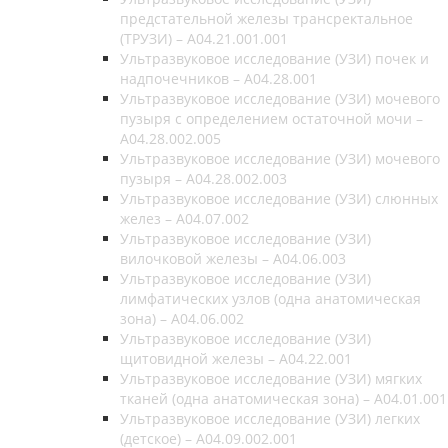
предстательной железы трансректальное
(ТРУЗИ) – A04.21.001.001
Ультразвуковое исследование (УЗИ) почек и
надпочечников – A04.28.001
Ультразвуковое исследование (УЗИ) мочевого
пузыря с определением остаточной мочи –
A04.28.002.005
Ультразвуковое исследование (УЗИ) мочевого
пузыря – A04.28.002.003
Ультразвуковое исследование (УЗИ) слюнных
желез – A04.07.002
Ультразвуковое исследование (УЗИ)
вилочковой железы – A04.06.003
Ультразвуковое исследование (УЗИ)
лимфатических узлов (одна анатомическая
зона) – A04.06.002
Ультразвуковое исследование (УЗИ)
щитовидной железы – A04.22.001
Ультразвуковое исследование (УЗИ) мягких
тканей (одна анатомическая зона) – A04.01.001
Ультразвуковое исследование (УЗИ) легких
(детское) – A04.09.002.001