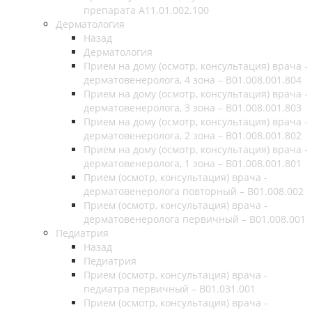
препарата А11.01.002.100
Дерматология
Назад
Дерматология
Прием на дому (осмотр, консультация) врача -
дерматовенеролога, 4 зона – B01.008.001.804
Прием на дому (осмотр, консультация) врача -
дерматовенеролога, 3 зона – B01.008.001.803
Прием на дому (осмотр, консультация) врача -
дерматовенеролога, 2 зона – B01.008.001.802
Прием на дому (осмотр, консультация) врача -
дерматовенеролога, 1 зона – B01.008.001.801
Прием (осмотр, консультация) врача -
дерматовенеролога повторный – B01.008.002
Прием (осмотр, консультация) врача -
дерматовенеролога первичный – B01.008.001
Педиатрия
Назад
Педиатрия
Прием (осмотр, консультация) врача -
педиатра первичный – B01.031.001
Прием (осмотр, консультация) врача -