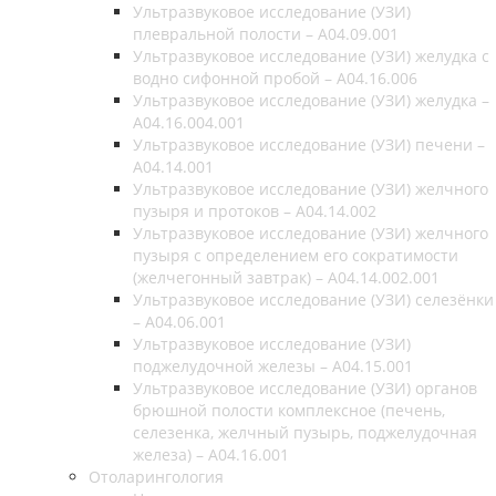
Ультразвуковое исследование (УЗИ)
плевральной полости – A04.09.001
Ультразвуковое исследование (УЗИ) желудка с
водно сифонной пробой – A04.16.006
Ультразвуковое исследование (УЗИ) желудка –
A04.16.004.001
Ультразвуковое исследование (УЗИ) печени –
A04.14.001
Ультразвуковое исследование (УЗИ) желчного
пузыря и протоков – A04.14.002
Ультразвуковое исследование (УЗИ) желчного
пузыря с определением его сократимости
(желчегонный завтрак) – A04.14.002.001
Ультразвуковое исследование (УЗИ) селезёнки
– A04.06.001
Ультразвуковое исследование (УЗИ)
поджелудочной железы – A04.15.001
Ультразвуковое исследование (УЗИ) органов
брюшной полости комплексное (печень,
селезенка, желчный пузырь, поджелудочная
железа) – A04.16.001
Отоларингология