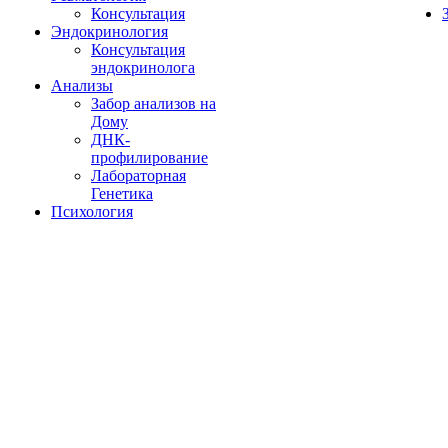
Консультация
Эндокринология
Консультация
эндокринолога
Анализы
Забор анализов на
Дому
ДНК-
профилирование
Лабораторная
Генетика
Психология