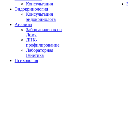
Консультация
Эндокринология
Консультация
эндокринолога
Анализы
Забор анализов на
Дому
ДНК-
профилирование
Лабораторная
Генетика
Психология