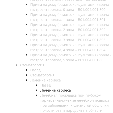
Прием на дому (осмотр, консультация) врача -
гастроэнтеролога, 0 зона – B01.004.001.800
Прием на дому (осмотр, консультация) врача -
гастроэнтеролога, 1 зона – B01.004.001.801
Прием на дому (осмотр, консультация) врача -
гастроэнтеролога, 2 зона – B01.004.001.802
Прием на дому (осмотр, консультация) врача -
гастроэнтеролога, 3 зона – B01.004.001.803
Прием на дому (осмотр, консультация) врача -
гастроэнтеролога, 4 зона – B01.004.001.804
Прием на дому (осмотр, консультация) врача -
гастроэнтеролога, 5 зона – B01.004.001.805
Стоматология
Назад
Стоматология
Лечение кариеса
Назад
Лечение кариеса
Лечебная прокладка при глубоком
кариесе (наложение лечебной повязки
при заболеваниях слизистой оболочки
полости рта и пародонта в области