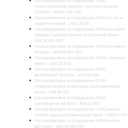
Ультразвуковое исследование (УЗИ)
предстательной железы трансректальное
(ТРУЗИ) – A04.21.001.001
Ультразвуковое исследование (УЗИ) почек и
надпочечников – A04.28.001
Ультразвуковое исследование (УЗИ) мочевого
пузыря с определением остаточной мочи –
A04.28.002.005
Ультразвуковое исследование (УЗИ) мочевого
пузыря – A04.28.002.003
Ультразвуковое исследование (УЗИ) слюнных
желез – A04.07.002
Ультразвуковое исследование (УЗИ)
вилочковой железы – A04.06.003
Ультразвуковое исследование (УЗИ)
лимфатических узлов (одна анатомическая
зона) – A04.06.002
Ультразвуковое исследование (УЗИ)
щитовидной железы – A04.22.001
Ультразвуковое исследование (УЗИ) мягких
тканей (одна анатомическая зона) – A04.01.001
Ультразвуковое исследование (УЗИ) легких
(детское) – A04.09.002.001