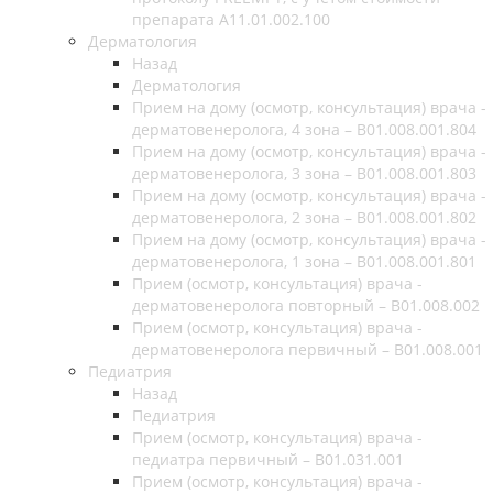
препарата А11.01.002.100
Дерматология
Назад
Дерматология
Прием на дому (осмотр, консультация) врача -
дерматовенеролога, 4 зона – B01.008.001.804
Прием на дому (осмотр, консультация) врача -
дерматовенеролога, 3 зона – B01.008.001.803
Прием на дому (осмотр, консультация) врача -
дерматовенеролога, 2 зона – B01.008.001.802
Прием на дому (осмотр, консультация) врача -
дерматовенеролога, 1 зона – B01.008.001.801
Прием (осмотр, консультация) врача -
дерматовенеролога повторный – B01.008.002
Прием (осмотр, консультация) врача -
дерматовенеролога первичный – B01.008.001
Педиатрия
Назад
Педиатрия
Прием (осмотр, консультация) врача -
педиатра первичный – B01.031.001
Прием (осмотр, консультация) врача -