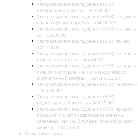
Ультразвуковое исследование (УЗИ)
плевральной полости – A04.09.001
Ультразвуковое исследование (УЗИ) желудка с
водно сифонной пробой – A04.16.006
Ультразвуковое исследование (УЗИ) желудка –
A04.16.004.001
Ультразвуковое исследование (УЗИ) печени –
A04.14.001
Ультразвуковое исследование (УЗИ) желчного
пузыря и протоков – A04.14.002
Ультразвуковое исследование (УЗИ) желчного
пузыря с определением его сократимости
(желчегонный завтрак) – A04.14.002.001
Ультразвуковое исследование (УЗИ) селезёнки
– A04.06.001
Ультразвуковое исследование (УЗИ)
поджелудочной железы – A04.15.001
Ультразвуковое исследование (УЗИ) органов
брюшной полости комплексное (печень,
селезенка, желчный пузырь, поджелудочная
железа) – A04.16.001
Отоларингология