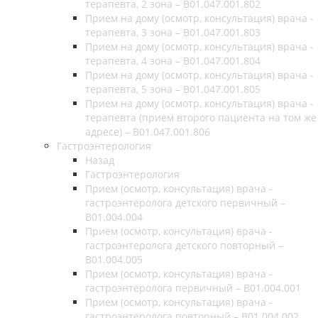
терапевта, 2 зона – В01.047.001.802
Прием на дому (осмотр, консультация) врача -
терапевта, 3 зона – В01.047.001.803
Прием на дому (осмотр, консультация) врача -
терапевта, 4 зона – В01.047.001.804
Прием на дому (осмотр, консультация) врача -
терапевта, 5 зона – В01.047.001.805
Прием на дому (осмотр, консультация) врача -
терапевта (прием второго пациента на том же
адресе) – В01.047.001.806
Гастроэнтерология
Назад
Гастроэнтерология
Прием (осмотр, консультация) врача -
гастроэнтеролога детского первичный –
B01.004.004
Прием (осмотр, консультация) врача -
гастроэнтеролога детского повторный –
B01.004.005
Прием (осмотр, консультация) врача -
гастроэнтеролога первичный – B01.004.001
Прием (осмотр, консультация) врача -
гастроэнтеролога повторный – B01.004.002