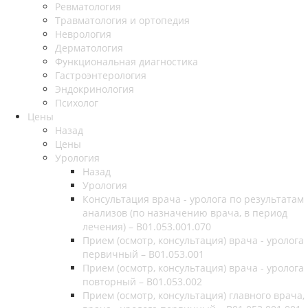
Ревматология
Травматология и ортопедия
Неврология
Дерматология
Функциональная диагностика
Гастроэнтерология
Эндокринология
Психолог
Цены
Назад
Цены
Урология
Назад
Урология
Консультация врача - уролога по результатам
анализов (по назначению врача, в период
лечения) – B01.053.001.070
Прием (осмотр, консультация) врача - уролога
первичный – B01.053.001
Прием (осмотр, консультация) врача - уролога
повторный – B01.053.002
Прием (осмотр, консультация) главного врача,