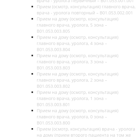
врача - уролога первичный – B01.053.001.001
Прием (осмотр, консультация) главного врача,
врача - уролога повторный – B01.053.002.001
Прием на дому (осмотр, консультация)
главного врача, уролога, 5 зона –
B01.053.003.805
Прием на дому (осмотр, консультация)
главного врача, уролога, 4 зона –
B01.053.003.804
Прием на дому (осмотр, консультация)
главного врача, уролога, 3 зона –
B01.053.003.803
Прием на дому (осмотр, консультация)
главного врача, уролога, 2 зона –
B01.053.003.802
Прием на дому (осмотр, консультация)
главного врача, уролога, 1 зона –
B01.053.003.801
Прием на дому (осмотр, консультация)
главного врача, уролога, 0 зона –
B01.053.003.800
Прием (осмотр, консультация) врача - уролога
на дому (прием второго пациента на том же