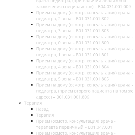
врача-педиатра, (при наличии анализов и
заключения специалистов) – B04.031.001.009
Прием на дому (осмотр, консультация) врача -
педиатра, 2 зона – B01.031.001.802
Прием на дому (осмотр, консультация) врача -
педиатра, 3 зона – B01.031.001.803
Прием на дому (осмотр, консультация) врача -
педиатра, 0 зона – B01.031.001.800
Прием на дому (осмотр, консультация) врача -
педиатра, 1 зона – B01.031.001.801
Прием на дому (осмотр, консультация) врача -
педиатра, 4 зона – B01.031.001.804
Прием на дому (осмотр, консультация) врача -
педиатра, 5 зона – B01.031.001.805
Прием на дому (осмотр, консультация) врача -
педиатра, (прием второго пациента на том же
адресе) – B01.031.001.806
Терапия
Назад
Терапия
Прием (осмотр, консультация) врача -
терапевта первичный – B01.047.001
Прием (осмотр, консультация) врача -