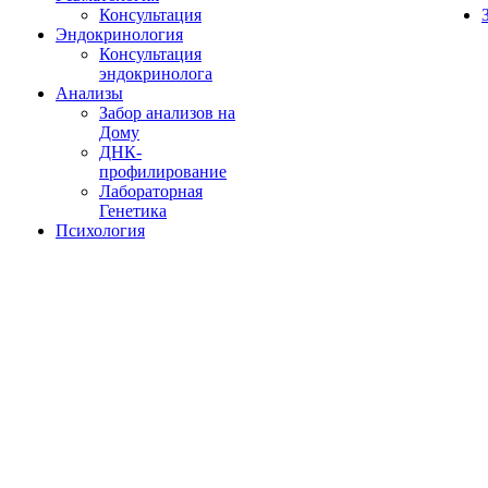
Консультация
Эндокринология
Консультация
эндокринолога
Анализы
Забор анализов на
Дому
ДНК-
профилирование
Лабораторная
Генетика
Психология