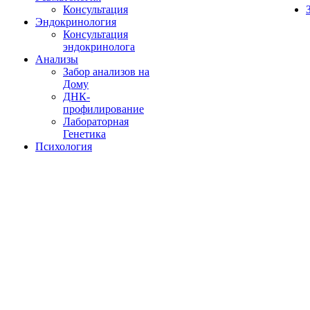
Консультация
Эндокринология
Консультация
эндокринолога
Анализы
Забор анализов на
Дому
ДНК-
профилирование
Лабораторная
Генетика
Психология