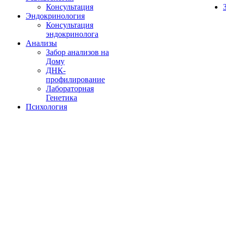
Консультация
Эндокринология
Консультация
эндокринолога
Анализы
Забор анализов на
Дому
ДНК-
профилирование
Лабораторная
Генетика
Психология